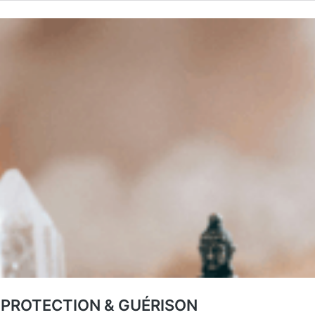
, PROTECTION & GUÉRISON