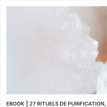
EBOOK ⎮ 27 RITUELS DE PURIFICATION