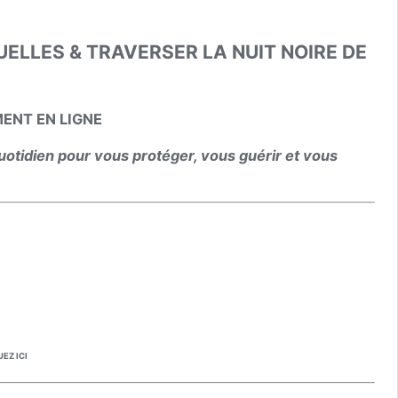
ELLES & TRAVERSER LA NUIT NOIRE DE
ENT EN LIGNE
uotidien pour vous protéger, vous guérir et vous
UEZ ICI