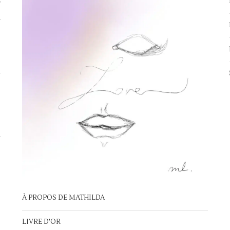
À PROPOS DE MATHILDA
LIVRE D'OR