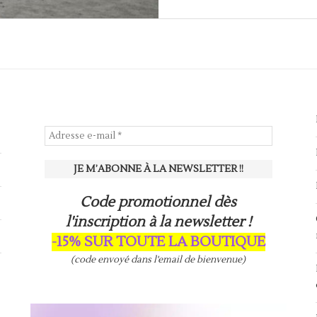
Code promotionnel dès
l'inscription à la newsletter !
-15% SUR TOUTE LA BOUTIQUE
(code envoyé dans l'email de bienvenue)