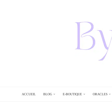
ACCUEIL
BLOG
E-BOUTIQUE
ORACLES