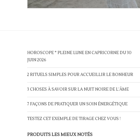
HOROSCOPE ° PLEINE LUNE EN CAPRICORNE DU 30
JUIN 2026
2 RITUELS SIMPLES POUR ACCUEILLIR LE BONHEUR
3 CHOSES À SAVOIR SUR LA NUIT NOIRE DE L’ÂME
7 FAÇONS DE PRATIQUER UN SOIN ÉNERGÉTIQUE
TESTEZ CET EXEMPLE DE TIRAGE CHEZ VOUS !
PRODUITS LES MIEUX NOTÉS