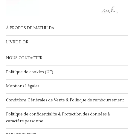
À PROPOS DE MATHILDA
LIVRE D'OR
NOUS CONTACTER
Politique de cookies (UE)
Mentions Légales
Conditions Générales de Vente & Politique de remboursement
Politique de confidentialité & Protection des données à
caractère personnel