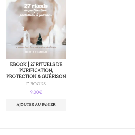
EBOOK ⎮ 27 RITUELS DE
PURIFICATION,
PROTECTION & GUÉRISON
E-BOOKS
9,00
€
AJOUTER AU PANIER