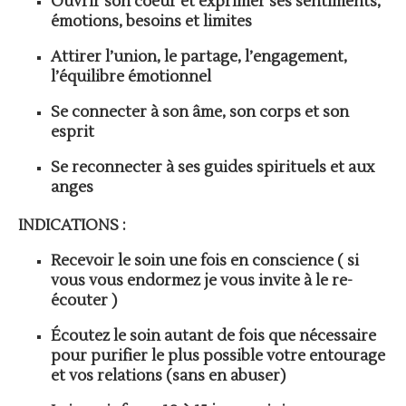
Ouvrir son coeur et exprimer ses sentiments,
émotions, besoins et limites
Attirer l’union, le partage, l’engagement,
l’équilibre émotionnel
Se connecter à son âme, son corps et son
esprit
Se reconnecter à ses guides spirituels et aux
anges
INDICATIONS :
Recevoir le soin une fois en conscience ( si
vous vous endormez je vous invite à le re-
écouter )
Écoutez le soin autant de fois que nécessaire
pour purifier le plus possible votre entourage
et vos relations (sans en abuser)