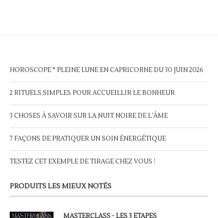
18,00€.
9,00€.
HOROSCOPE ° PLEINE LUNE EN CAPRICORNE DU 30 JUIN 2026
2 RITUELS SIMPLES POUR ACCUEILLIR LE BONHEUR
3 CHOSES À SAVOIR SUR LA NUIT NOIRE DE L’ÂME
7 FAÇONS DE PRATIQUER UN SOIN ÉNERGÉTIQUE
TESTEZ CET EXEMPLE DE TIRAGE CHEZ VOUS !
PRODUITS LES MIEUX NOTÉS
MASTERCLASS - LES 3 ETAPES