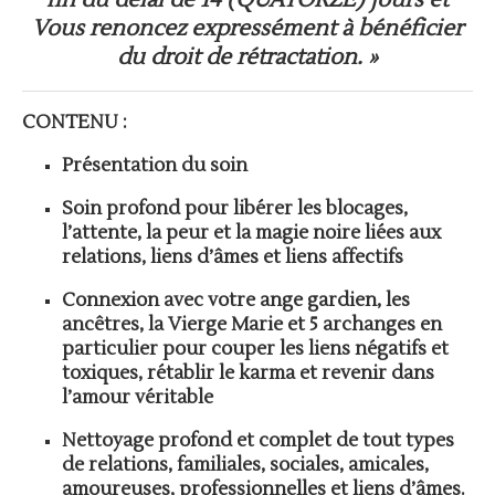
fin du délai de 14 (QUATORZE) jours et
Vous renoncez expressément à bénéficier
du droit de rétractation. »
CONTENU :
Présentation du soin
Soin profond pour libérer les blocages,
l’attente, la peur et la magie noire liées aux
relations, liens d’âmes et liens affectifs
Connexion avec votre ange gardien, les
ancêtres, la Vierge Marie et 5 archanges en
particulier pour couper les liens négatifs et
toxiques, rétablir le karma et revenir dans
l’amour véritable
Nettoyage profond et complet de tout types
de relations, familiales, sociales, amicales,
amoureuses, professionnelles et liens d’âmes.