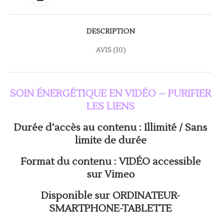
DESCRIPTION
AVIS (10)
SOIN ÉNERGÉTIQUE EN VIDÉO – PURIFIER
LES LIENS
Durée d’accès au contenu : Illimité / Sans
limite de durée
Format du contenu : VIDÉO accessible
sur Vimeo
Disponible sur ORDINATEUR-
SMARTPHONE-TABLETTE