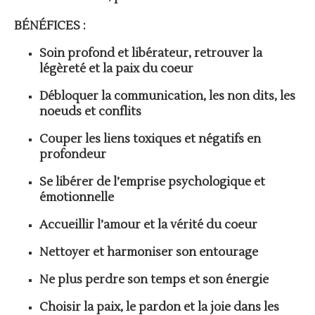
BÉNÉFICES :
Soin profond et libérateur, retrouver la
légèreté et la paix du coeur
Débloquer la communication, les non dits, les
noeuds et conflits
Couper les liens toxiques et négatifs en
profondeur
Se libérer de l’emprise psychologique et
émotionnelle
Accueillir l’amour et la vérité du coeur
Nettoyer et harmoniser son entourage
Ne plus perdre son temps et son énergie
Choisir la paix, le pardon et la joie dans les