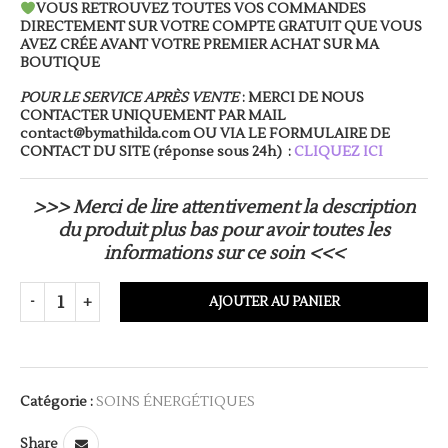
VOUS RETROUVEZ TOUTES VOS COMMANDES
DIRECTEMENT SUR VOTRE COMPTE GRATUIT QUE VOUS
AVEZ CRÉE AVANT VOTRE PREMIER ACHAT SUR MA
BOUTIQUE
POUR LE SERVICE APRÈS VENTE
: MERCI DE NOUS
CONTACTER UNIQUEMENT PAR MAIL
contact@bymathilda.com OU VIA LE FORMULAIRE DE
CONTACT DU SITE (réponse sous 24h) :
CLIQUEZ ICI
>>> Merci de lire attentivement la description
du produit plus bas pour avoir toutes les
informations sur ce soin <<<
AJOUTER AU PANIER
Catégorie :
SOINS ÉNERGÉTIQUES
Share