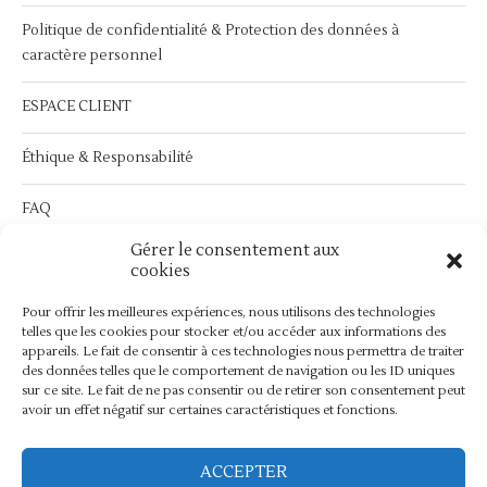
Politique de confidentialité & Protection des données à
caractère personnel
ESPACE CLIENT
Éthique & Responsabilité
FAQ
Gérer le consentement aux
Service Après Vente :
contact@bymathilda.com
cookies
Pour offrir les meilleures expériences, nous utilisons des technologies
telles que les cookies pour stocker et/ou accéder aux informations des
appareils. Le fait de consentir à ces technologies nous permettra de traiter
des données telles que le comportement de navigation ou les ID uniques
sur ce site. Le fait de ne pas consentir ou de retirer son consentement peut
avoir un effet négatif sur certaines caractéristiques et fonctions.
ACCEPTER