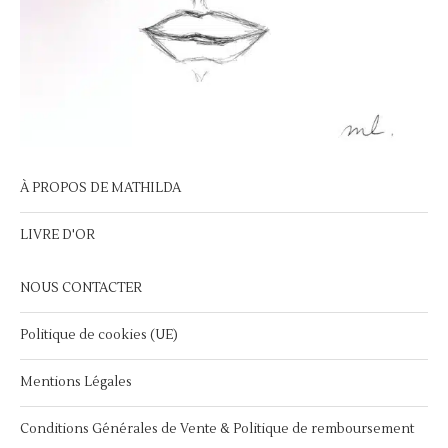
À PROPOS DE MATHILDA
LIVRE D'OR
NOUS CONTACTER
Politique de cookies (UE)
Mentions Légales
Conditions Générales de Vente & Politique de remboursement