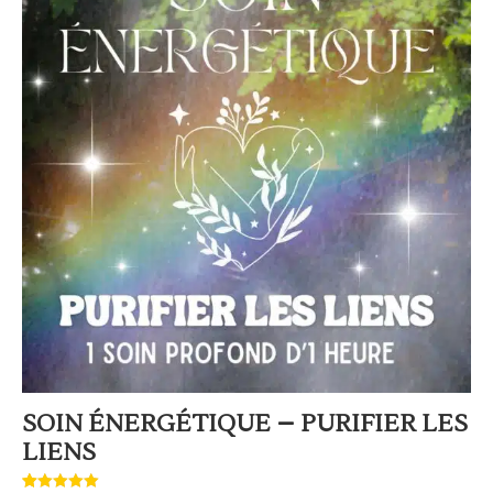
SOIN ÉNERGÉTIQUE – PURIFIER LES
LIENS