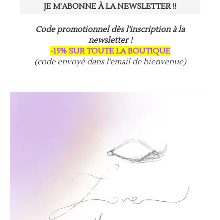
Code promotionnel dès l'inscription à la
newsletter !
-15% SUR TOUTE LA BOUTIQUE
(code envoyé dans l'email de bienvenue)