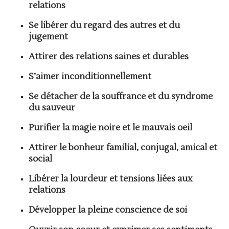
relations
Se libérer du regard des autres et du
jugement
Attirer des relations saines et durables
S’aimer inconditionnellement
Se détacher de la souffrance et du syndrome
du sauveur
Purifier la magie noire et le mauvais oeil
Attirer le bonheur familial, conjugal, amical et
social
Libérer la lourdeur et tensions liées aux
relations
Développer la pleine conscience de soi