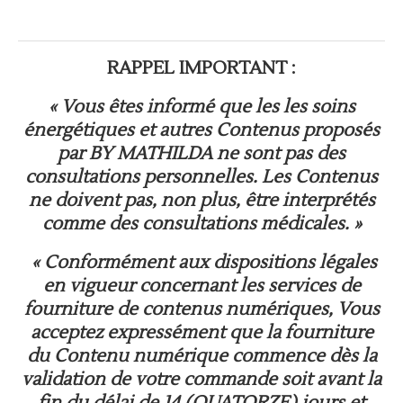
RAPPEL IMPORTANT :
« Vous êtes informé que les les soins
énergétiques et autres Contenus proposés
par BY MATHILDA ne sont pas des
consultations personnelles. Les Contenus
ne doivent pas, non plus, être interprétés
comme des consultations médicales. »
« Conformément aux dispositions légales
en vigueur concernant les services de
fourniture de contenus numériques, Vous
acceptez expressément que la fourniture
du Contenu numérique commence dès la
validation de votre commande soit avant la