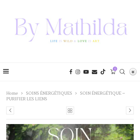
0
Home
SOINS ÉNERGÉTIQUES
SOIN ÉNERGÉTIQUE –
PURIFIER LES LIENS