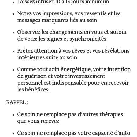
Laissez infuser 10 à 15 jours minimum
Notez vos impressions, vos ressentis et les
messages marquants liés au soin
Observez les changements en vous et autour
de vous; les signes et synchronicités
Prêtez attention à vos rêves et vos révélations
intérieures suite au soin
Comme tout soin énergétique, votre intention
de guérison et votre investissement
personnel est indispensable pour en recevoir
les bénéfices.
RAPPEL :
Ce soin ne remplace pas d’autres thérapies
que vous recevez
Ce soin ne remplace pas votre capacité d’auto