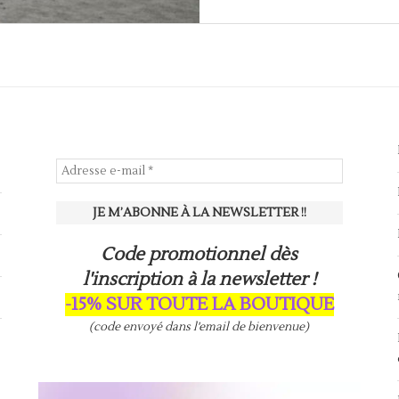
Code promotionnel dès
l'inscription à la newsletter !
-15% SUR TOUTE LA BOUTIQUE
(code envoyé dans l'email de bienvenue)