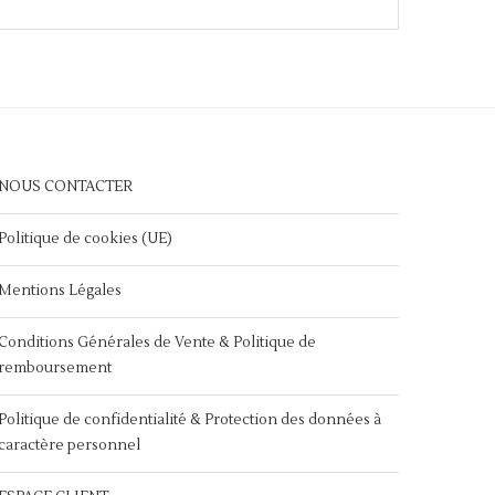
NOUS CONTACTER
Politique de cookies (UE)
Mentions Légales
Conditions Générales de Vente & Politique de
remboursement
Politique de confidentialité & Protection des données à
caractère personnel