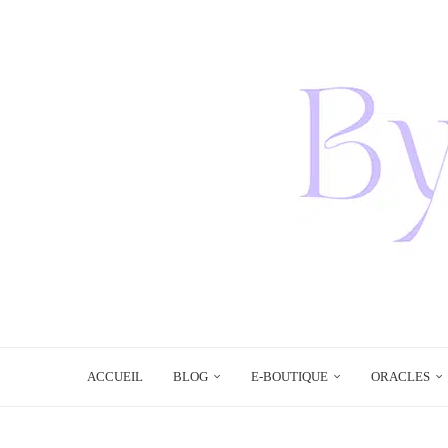
ACCUEIL
BLOG
E-BOUTIQUE
ORACLES