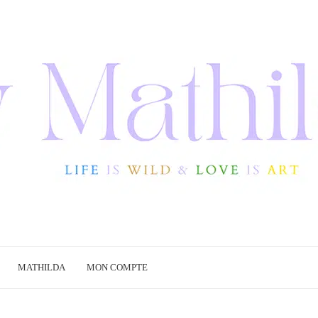
MATHILDA
MON COMPTE