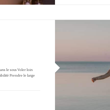
ans le sous Voler loin
ibilité Prendre le large