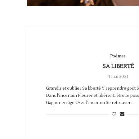
Poèmes
SA LIBERTÉ
4 mai 2021
Grandir et oublier Sa liberté Y reprendre goût S
Dans l’incertain Pleurer et libérer L’étroite poss
Gagner en âge Oser l’inconnu Se retrouver …