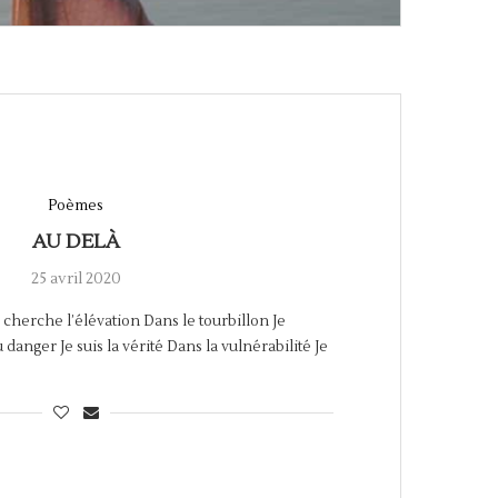
Poèmes
AU DELÀ
25 avril 2020
e cherche l’élévation Dans le tourbillon Je
u danger Je suis la vérité Dans la vulnérabilité Je