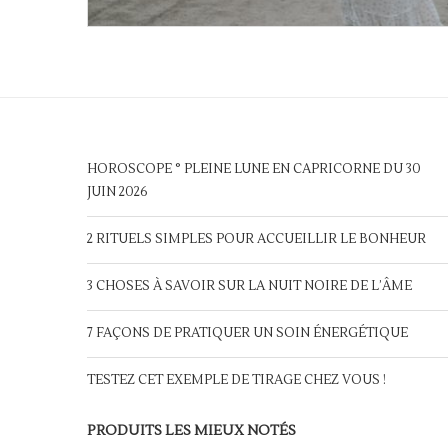
HOROSCOPE ° PLEINE LUNE EN CAPRICORNE DU 30
JUIN 2026
2 RITUELS SIMPLES POUR ACCUEILLIR LE BONHEUR
3 CHOSES À SAVOIR SUR LA NUIT NOIRE DE L’ÂME
7 FAÇONS DE PRATIQUER UN SOIN ÉNERGÉTIQUE
TESTEZ CET EXEMPLE DE TIRAGE CHEZ VOUS !
PRODUITS LES MIEUX NOTÉS