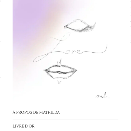
À PROPOS DE MATHILDA
LIVRE D'OR