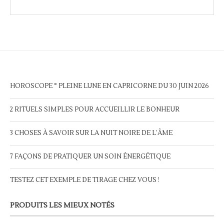
HOROSCOPE ° PLEINE LUNE EN CAPRICORNE DU 30 JUIN 2026
2 RITUELS SIMPLES POUR ACCUEILLIR LE BONHEUR
3 CHOSES À SAVOIR SUR LA NUIT NOIRE DE L’ÂME
7 FAÇONS DE PRATIQUER UN SOIN ÉNERGÉTIQUE
TESTEZ CET EXEMPLE DE TIRAGE CHEZ VOUS !
PRODUITS LES MIEUX NOTÉS