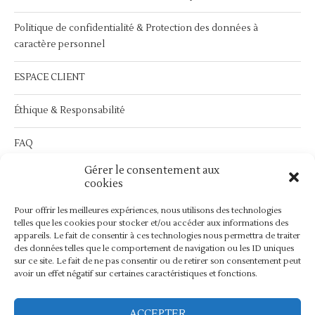
Politique de confidentialité & Protection des données à
caractère personnel
ESPACE CLIENT
Éthique & Responsabilité
FAQ
Gérer le consentement aux
Service Après Vente :
contact@bymathilda.com
cookies
Pour offrir les meilleures expériences, nous utilisons des technologies
telles que les cookies pour stocker et/ou accéder aux informations des
appareils. Le fait de consentir à ces technologies nous permettra de traiter
des données telles que le comportement de navigation ou les ID uniques
sur ce site. Le fait de ne pas consentir ou de retirer son consentement peut
avoir un effet négatif sur certaines caractéristiques et fonctions.
ACCEPTER