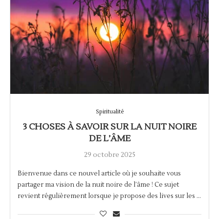
Spiritualité
3 CHOSES À SAVOIR SUR LA NUIT NOIRE
DE L’ÂME
29 octobre 2025
Bienvenue dans ce nouvel article où je souhaite vous
partager ma vision de la nuit noire de l’âme ! Ce sujet
revient régulièrement lorsque je propose des lives sur les …