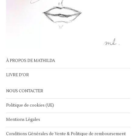
À PROPOS DE MATHILDA
LIVRE D'OR
NOUS CONTACTER
Politique de cookies (UE)
Mentions Légales
Conditions Générales de Vente & Politique de remboursement