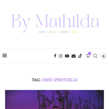
0
TAG:
CRISE SPIRITUELLE