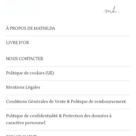
À PROPOS DE MATHILDA
LIVRE D'OR
NOUS CONTACTER
Politique de cookies (UE)
Mentions Légales
Conditions Générales de Vente & Politique de remboursement
Politique de confidentialité & Protection des données à
caractère personnel