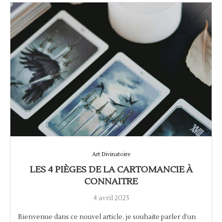
Art Divinatoire
LES 4 PIÈGES DE LA CARTOMANCIE À
CONNAITRE
4 avril 2025
Bienvenue dans ce nouvel article, je souhaite parler d’un