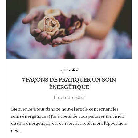
Spiritualité
7 FAÇONS DE PRATIQUER UN SOIN
ÉNERGÉTIQUE
11 octobre 2025
Bienvenue à tous dans ce nouvel article concernant les
soins énergétiques ! J’ai à coeur de vous partager ma vision
du soin énergétique, car ce n’est pas seulement l’apposition
des …