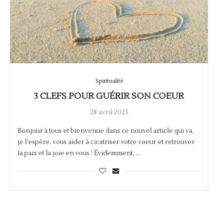
Spiritualité
3 CLEFS POUR GUÉRIR SON COEUR
28 avril 2025
Bonjour à tous et bienvenue dans ce nouvel article qui va,
je l’espère, vous aider à cicatriser votre coeur et retrouver
la paix et la joie en vous ! Évidemment, …