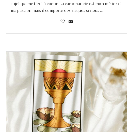
sujet qui me tient à coeur. La cartomancie est mon métier et
ma passion mais il comporte des risques si nous …