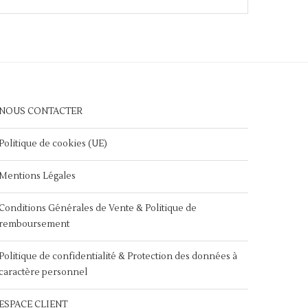
NOUS CONTACTER
Politique de cookies (UE)
Mentions Légales
Conditions Générales de Vente & Politique de
remboursement
Politique de confidentialité & Protection des données à
caractère personnel
ESPACE CLIENT