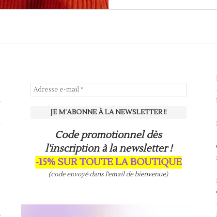
Code promotionnel dès
l'inscription à la newsletter !
-15% SUR TOUTE LA BOUTIQUE
(code envoyé dans l'email de bienvenue)