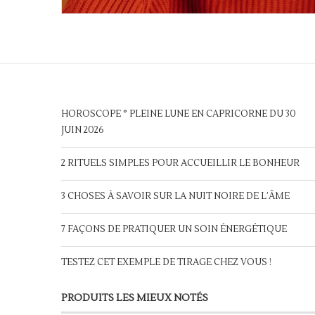
HOROSCOPE ° PLEINE LUNE EN CAPRICORNE DU 30
JUIN 2026
2 RITUELS SIMPLES POUR ACCUEILLIR LE BONHEUR
3 CHOSES À SAVOIR SUR LA NUIT NOIRE DE L’ÂME
7 FAÇONS DE PRATIQUER UN SOIN ÉNERGÉTIQUE
TESTEZ CET EXEMPLE DE TIRAGE CHEZ VOUS !
PRODUITS LES MIEUX NOTÉS