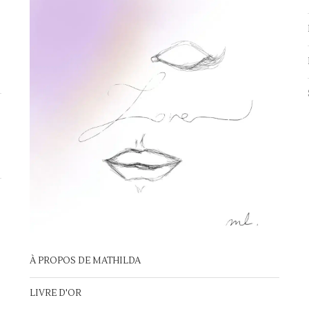
À PROPOS DE MATHILDA
LIVRE D'OR