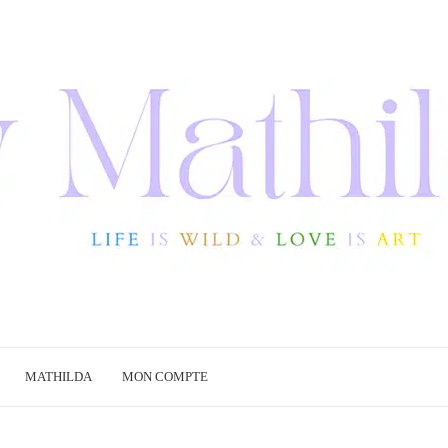
MATHILDA
MON COMPTE