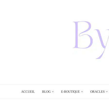
ACCUEIL
BLOG
E-BOUTIQUE
ORACLES