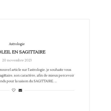
Astrologie
OLEIL EN SAGITTAIRE
20 novembre 2023
ouvel article sur l’astrologie, je souhaite vous
agittaire, son caractère, afin de mieux percevoir
nds pour la saison du SAGITTAIRE. …