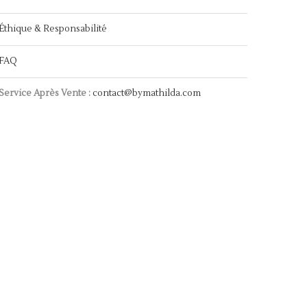
Éthique & Responsabilité
FAQ
Service Après Vente :
contact@bymathilda.com