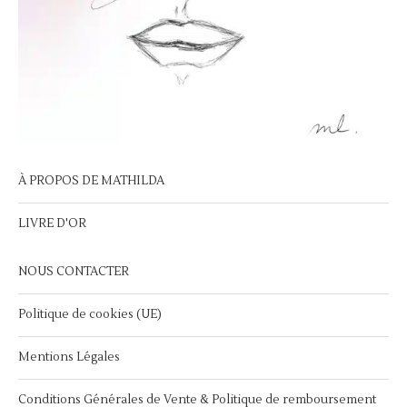
À PROPOS DE MATHILDA
LIVRE D'OR
NOUS CONTACTER
Politique de cookies (UE)
Mentions Légales
Conditions Générales de Vente & Politique de remboursement