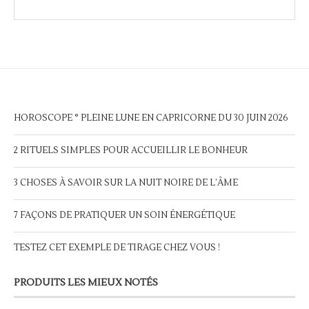
HOROSCOPE ° PLEINE LUNE EN CAPRICORNE DU 30 JUIN 2026
2 RITUELS SIMPLES POUR ACCUEILLIR LE BONHEUR
3 CHOSES À SAVOIR SUR LA NUIT NOIRE DE L’ÂME
7 FAÇONS DE PRATIQUER UN SOIN ÉNERGÉTIQUE
TESTEZ CET EXEMPLE DE TIRAGE CHEZ VOUS !
PRODUITS LES MIEUX NOTÉS