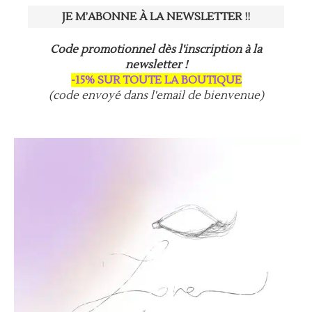
Code promotionnel dès l'inscription à la
newsletter !
-15% SUR TOUTE LA BOUTIQUE
(code envoyé dans l'email de bienvenue)