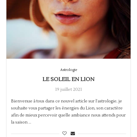
Astrologie
LE SOLEIL EN LION
19 juillet 2021
Bienvenue à tous dans ce nouvel article sur l’astrologie, je
souhaite vous partager les énergies du Lion, son caractère
afin de mieux percevoir quelle ambiance nous attends pour
la saison …