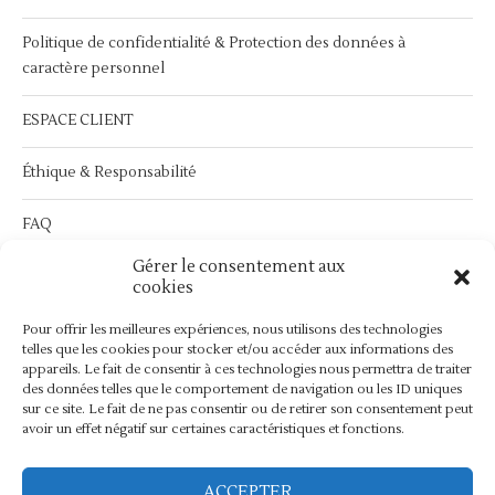
Politique de confidentialité & Protection des données à
caractère personnel
ESPACE CLIENT
Éthique & Responsabilité
FAQ
Gérer le consentement aux
Service Après Vente :
contact@bymathilda.com
cookies
Pour offrir les meilleures expériences, nous utilisons des technologies
telles que les cookies pour stocker et/ou accéder aux informations des
appareils. Le fait de consentir à ces technologies nous permettra de traiter
des données telles que le comportement de navigation ou les ID uniques
sur ce site. Le fait de ne pas consentir ou de retirer son consentement peut
avoir un effet négatif sur certaines caractéristiques et fonctions.
ACCEPTER