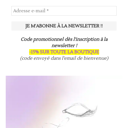
Code promotionnel dès l'inscription à la
newsletter !
-15% SUR TOUTE LA BOUTIQUE
(code envoyé dans l'email de bienvenue)