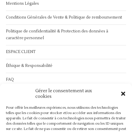
Mentions Légales
Conditions Générales de Vente & Politique de remboursement
Politique de confidentialité & Protection des données à
caractère personnel
ESPACE CLIENT
Éthique & Responsabilité
FAQ
Gérer le consentement aux
Service Après Vente :
contact@bymathilda.com
cookies
Pour offrir les meilleures expériences, nous utilisons des technologies
telles que les cookies pour stocker et/ou accéder aux informations des
appareils. Le fait de consentir à ces technologies nous permettra de traiter
des données telles que le comportement de navigation ou les ID uniques
sur ce site. Le fait de ne pas consentir ou de retirer son consentement peut