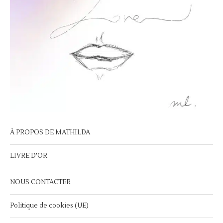
À PROPOS DE MATHILDA
LIVRE D'OR
NOUS CONTACTER
Politique de cookies (UE)