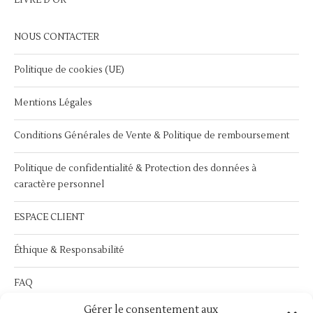
NOUS CONTACTER
Politique de cookies (UE)
Mentions Légales
Conditions Générales de Vente & Politique de remboursement
Politique de confidentialité & Protection des données à
caractère personnel
ESPACE CLIENT
Éthique & Responsabilité
FAQ
Gérer le consentement aux