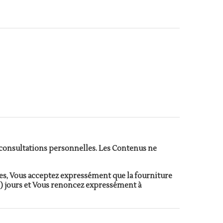
 consultations personnelles. Les Contenus ne
es, Vous acceptez expressément que la fourniture
) jours et Vous renoncez expressément à