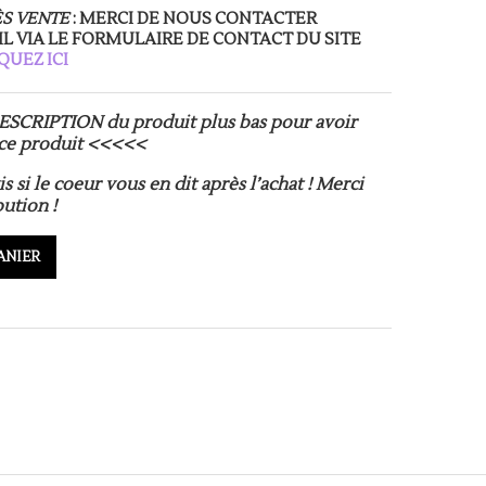
ÈS VENTE
: MERCI DE NOUS CONTACTER
 VIA LE FORMULAIRE DE CONTACT DU SITE
QUEZ ICI
ESCRIPTION du produit plus bas pour avoir
 ce produit
<<<<<
is si le coeur vous en dit après l’achat ! Merci
ution !
ANIER