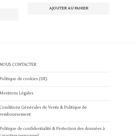
AJOUTER AU PANIER
NOUS CONTACTER
Politique de cookies (UE)
Mentions Légales
Conditions Générales de Vente & Politique de
remboursement
Politique de confidentialité & Protection des données à
caractère personnel