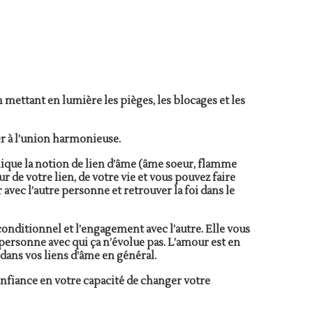
 mettant en lumière les pièges, les blocages et les
er à l’union harmonieuse.
xplique la notion de lien d’âme (âme soeur, flamme
r de votre lien, de votre vie et vous pouvez faire
r avec l’autre personne et retrouver la foi dans le
conditionnel et l’engagement avec l’autre. Elle vous
personne avec qui ça n’évolue pas. L’amour est en
i dans vos liens d’âme en général.
confiance en votre capacité de changer votre