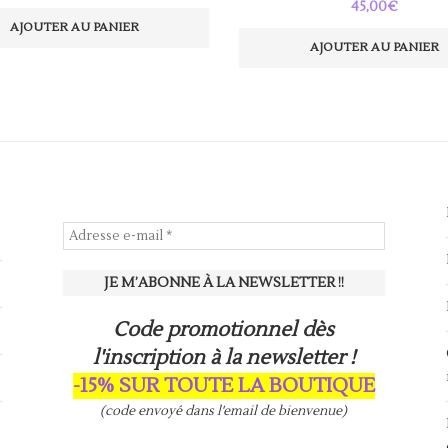
45,00
€
AJOUTER AU PANIER
AJOUTER AU PANIER
Code promotionnel dès
l'inscription à la newsletter !
-15% SUR TOUTE LA BOUTIQUE
(code envoyé dans l'email de bienvenue)