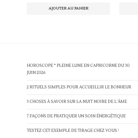
AJOUTER AU PANIER
HOROSCOPE ° PLEINE LUNE EN CAPRICORNE DU 30
JUIN 2026
2 RITUELS SIMPLES POUR ACCUEILLIR LE BONHEUR
3 CHOSES À SAVOIR SUR LA NUIT NOIRE DE L’ÂME
7 FAÇONS DE PRATIQUER UN SOIN ÉNERGÉTIQUE
TESTEZ CET EXEMPLE DE TIRAGE CHEZ VOUS !