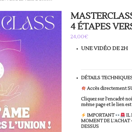
MASTERCLASS 
4 ÉTAPES VER
24,00
€
UNE VIDÉO DE 2H
DÉTAILS TECHNIQUES
Accès directement S
Cliquez sur l’encadré noi
même page et le lien est 
IMPORTANT
IL
MOMENT DE L’ACHAT
DESSUS