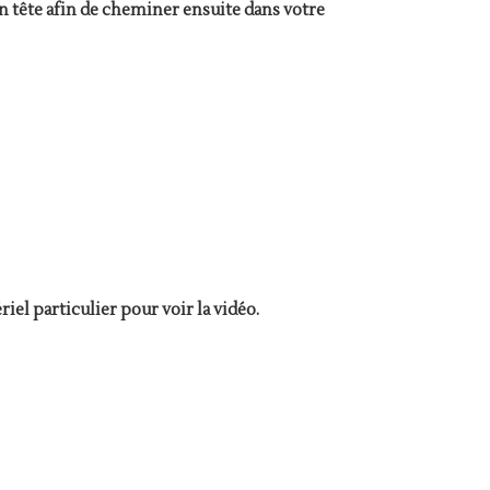
en tête afin de cheminer ensuite dans votre
el particulier pour voir la vidéo.