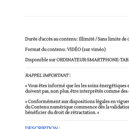
Durée d’accès au contenu : Illimité / Sans limite de
Format du contenu : VIDÉO (sur viméo)
Disponible sur ORDINATEUR-SMARTPHONE-TA
RAPPEL IMPORTANT :
« Vous êtes informé que les les soins énergétique
doivent pas, non plus, être interprétés comme des 
« Conformément aux dispositions légales en vigueu
du Contenu numérique commence dès la validation 
bénéficier du droit de rétractation. »
DESCRIPTION :