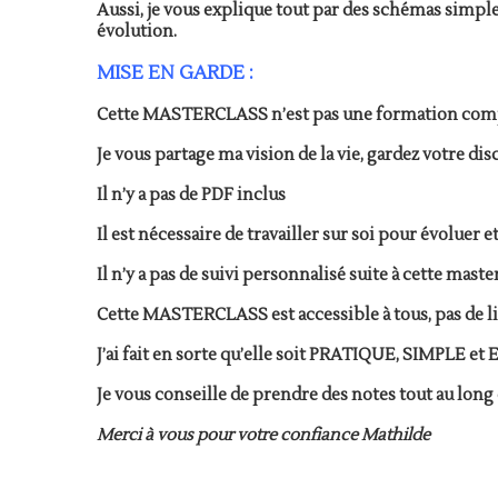
Aussi, je vous explique tout par des schémas simple
évolution.
MISE EN GARDE :
Cette MASTERCLASS n’est pas une formation com
Je vous partage ma vision de la vie, gardez votre d
Il n’y a pas de PDF inclus
Il est nécessaire de travailler sur soi pour évoluer 
Il n’y a pas de suivi personnalisé suite à cette maste
Cette MASTERCLASS est accessible à tous, pas de lim
J’ai fait en sorte qu’elle soit PRATIQUE, SIMPLE et
Je vous conseille de prendre des notes tout au long d
Merci à vous pour votre confiance Mathilde