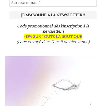
Code promotionnel dès l'inscription à la
newsletter !
-15% SUR TOUTE LA BOUTIQUE
(code envoyé dans l'email de bienvenue)