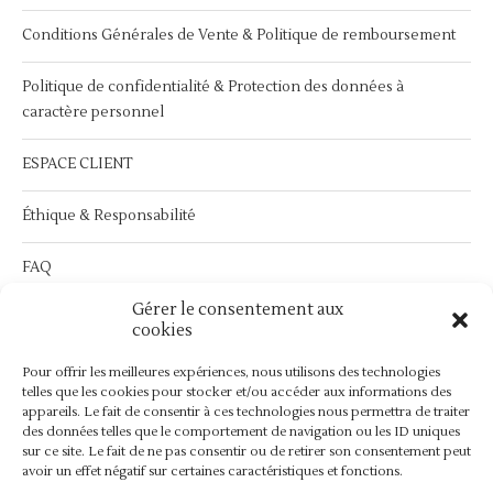
Conditions Générales de Vente & Politique de remboursement
Politique de confidentialité & Protection des données à
caractère personnel
ESPACE CLIENT
Éthique & Responsabilité
FAQ
Gérer le consentement aux
Service Après Vente :
contact@bymathilda.com
cookies
Pour offrir les meilleures expériences, nous utilisons des technologies
telles que les cookies pour stocker et/ou accéder aux informations des
appareils. Le fait de consentir à ces technologies nous permettra de traiter
des données telles que le comportement de navigation ou les ID uniques
sur ce site. Le fait de ne pas consentir ou de retirer son consentement peut
avoir un effet négatif sur certaines caractéristiques et fonctions.