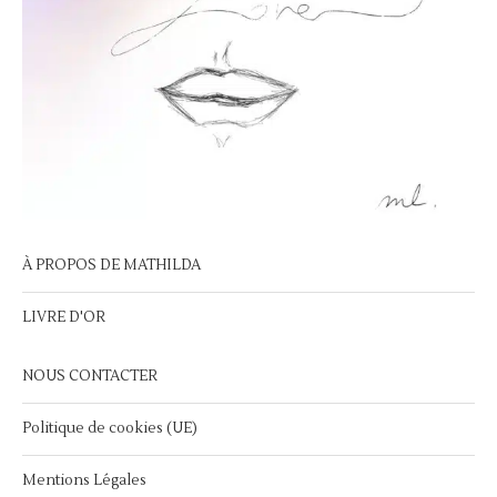
À PROPOS DE MATHILDA
LIVRE D'OR
NOUS CONTACTER
Politique de cookies (UE)
Mentions Légales