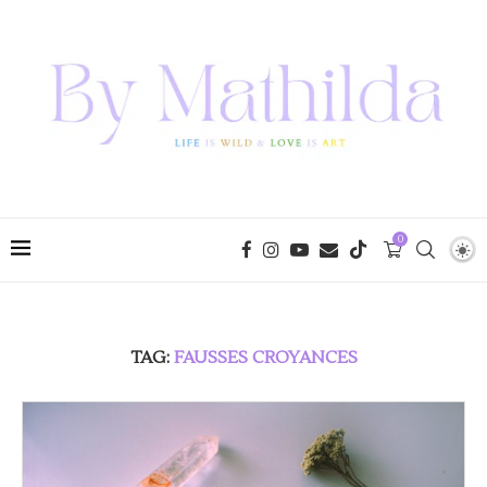
0
TAG:
FAUSSES CROYANCES