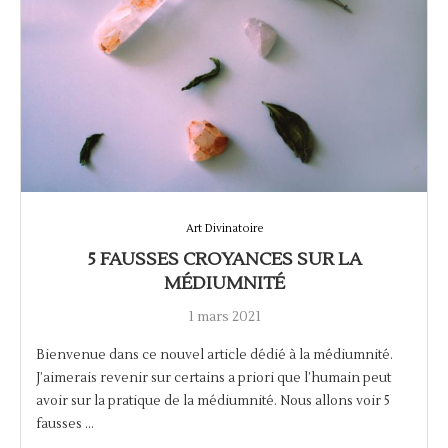
Art Divinatoire
5 FAUSSES CROYANCES SUR LA
MÉDIUMNITÉ
1 mars 2021
Bienvenue dans ce nouvel article dédié à la médiumnité.
J’aimerais revenir sur certains a priori que l’humain peut
avoir sur la pratique de la médiumnité. Nous allons voir 5
fausses …