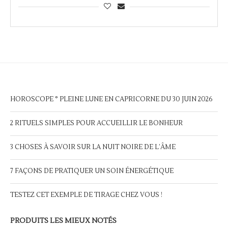
HOROSCOPE ° PLEINE LUNE EN CAPRICORNE DU 30 JUIN 2026
2 RITUELS SIMPLES POUR ACCUEILLIR LE BONHEUR
3 CHOSES À SAVOIR SUR LA NUIT NOIRE DE L’ÂME
7 FAÇONS DE PRATIQUER UN SOIN ÉNERGÉTIQUE
TESTEZ CET EXEMPLE DE TIRAGE CHEZ VOUS !
PRODUITS LES MIEUX NOTÉS