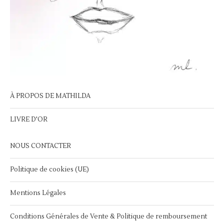
À PROPOS DE MATHILDA
LIVRE D'OR
NOUS CONTACTER
Politique de cookies (UE)
Mentions Légales
Conditions Générales de Vente & Politique de remboursement