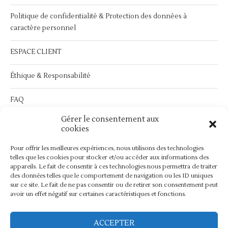
Politique de confidentialité & Protection des données à
caractère personnel
ESPACE CLIENT
Éthique & Responsabilité
FAQ
Gérer le consentement aux
Service Après Vente :
contact@bymathilda.com
cookies
Pour offrir les meilleures expériences, nous utilisons des technologies
telles que les cookies pour stocker et/ou accéder aux informations des
appareils. Le fait de consentir à ces technologies nous permettra de traiter
des données telles que le comportement de navigation ou les ID uniques
sur ce site. Le fait de ne pas consentir ou de retirer son consentement peut
avoir un effet négatif sur certaines caractéristiques et fonctions.
ACCEPTER