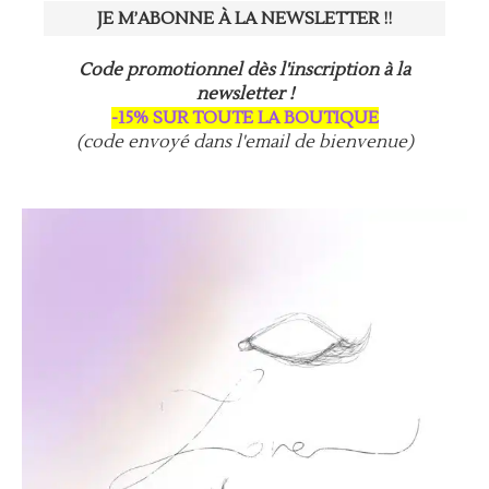
Code promotionnel dès l'inscription à la
newsletter !
-15% SUR TOUTE LA BOUTIQUE
(code envoyé dans l'email de bienvenue)