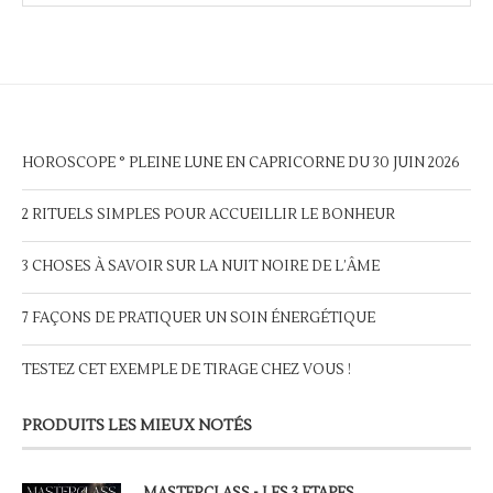
HOROSCOPE ° PLEINE LUNE EN CAPRICORNE DU 30 JUIN 2026
2 RITUELS SIMPLES POUR ACCUEILLIR LE BONHEUR
3 CHOSES À SAVOIR SUR LA NUIT NOIRE DE L’ÂME
7 FAÇONS DE PRATIQUER UN SOIN ÉNERGÉTIQUE
TESTEZ CET EXEMPLE DE TIRAGE CHEZ VOUS !
PRODUITS LES MIEUX NOTÉS