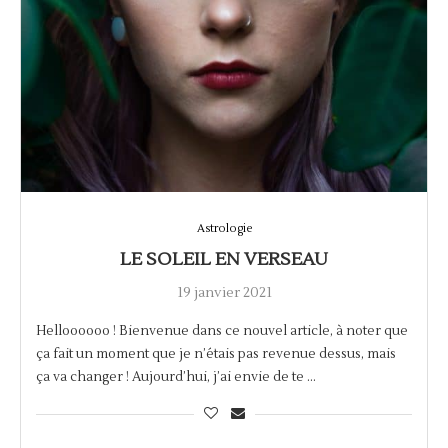
Astrologie
LE SOLEIL EN VERSEAU
19 janvier 2021
Helloooooo ! Bienvenue dans ce nouvel article, à noter que
ça fait un moment que je n’étais pas revenue dessus, mais
ça va changer ! Aujourd’hui, j’ai envie de te …